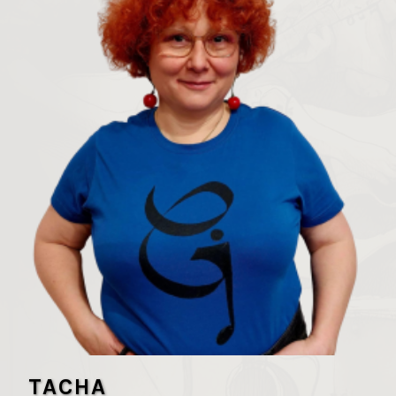
TACHA