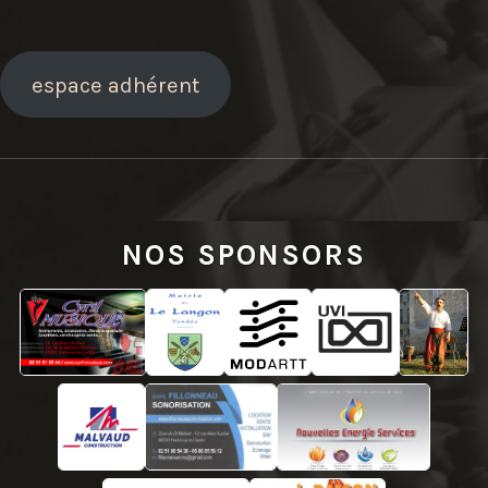
espace adhérent
NOS SPONSORS