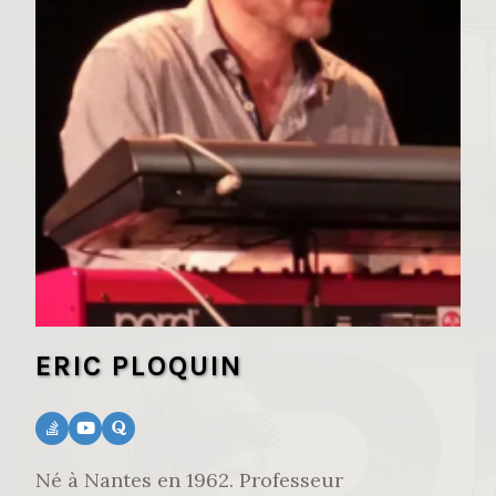
ERIC PLOQUIN
Né à Nantes en 1962. Professeur