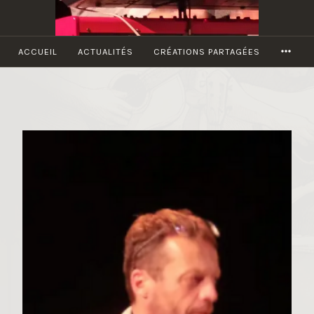
MOR
ACCUEIL
ACTUALITÉS
CRÉATIONS PARTAGÉES