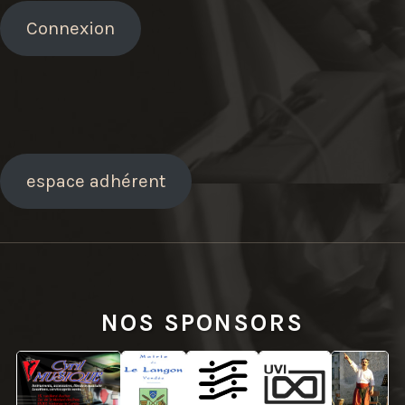
Connexion
espace adhérent
NOS SPONSORS