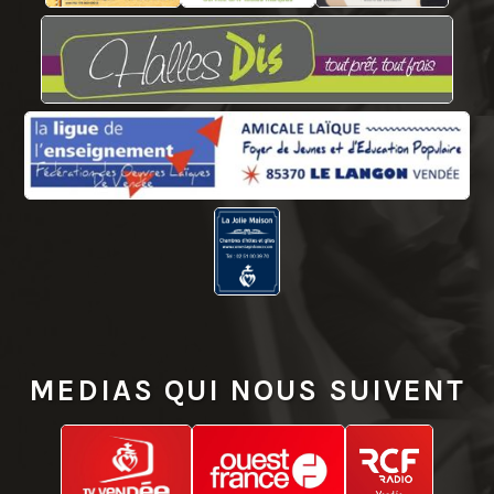
MEDIAS QUI NOUS SUIVENT