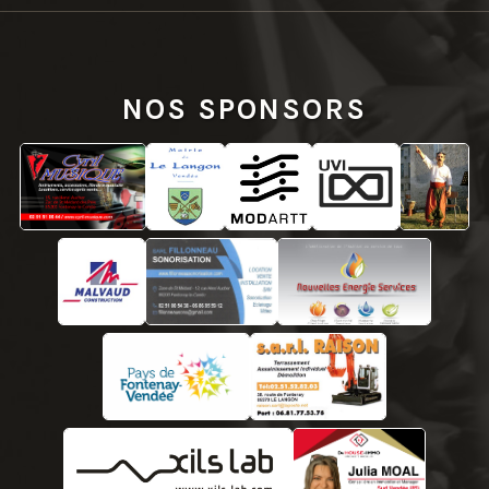
NOS SPONSORS