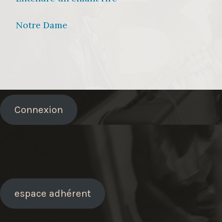
Notre Dame
Connexion
espace adhérent