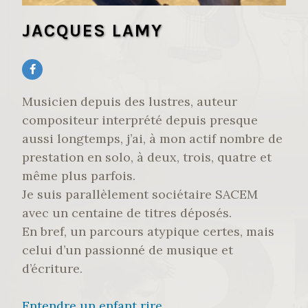
JACQUES LAMY
Musicien depuis des lustres, auteur
compositeur interprété depuis presque
aussi longtemps, j’ai, à mon actif nombre de
prestation en solo, à deux, trois, quatre et
même plus parfois.
Je suis parallèlement sociétaire SACEM
avec un centaine de titres déposés.
En bref, un parcours atypique certes, mais
celui d’un passionné de musique et
d’écriture.
Entendre un enfant rire